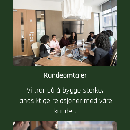
Kundeomtaler
Vi tror på å bygge sterke,
langsiktige relasjoner med våre
kunder.