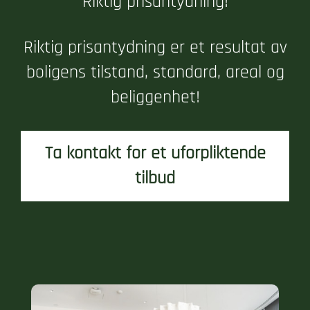
Riktig prisantydning!
Riktig prisantydning er et resultat av
boligens tilstand, standard, areal og
beliggenhet!
Ta kontakt for et uforpliktende
tilbud