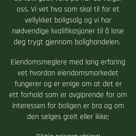
oss. Vi vet hva som skal til for et
vellykket boligsalg og vi har
nødvendige kvalifikasjoner til å lose
deg trygt gjennom bolighandelen.
Eiendomsmeglere med lang erfaring
vet hvordan eiendomsmarkedet
fungerer og er enige om at det er
ett forhold som er avgiprende for om
interessen for boligen er bra og om
den selges greit eller ikke;