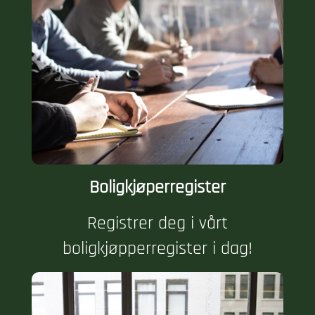
Boligkjøperregister
Registrer deg i vårt
boligkjøpperregister i dag!