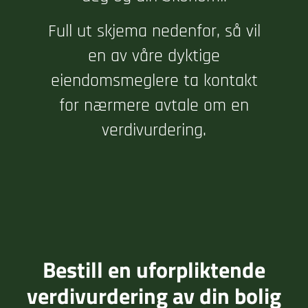
Full ut skjema nedenfor, så vil
en av våre dyktige
eiendomsmeglere ta kontakt
for nærmere avtale om en
verdivurdering.
Bestill en uforpliktende
verdivurdering av din bolig