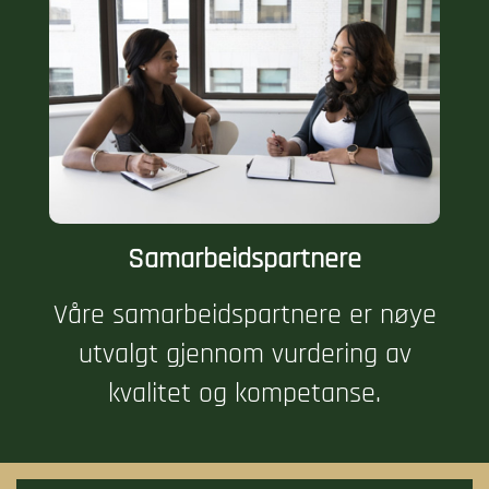
Samarbeidspartnere
Våre samarbeidspartnere er nøye
utvalgt gjennom vurdering av
kvalitet og kompetanse.