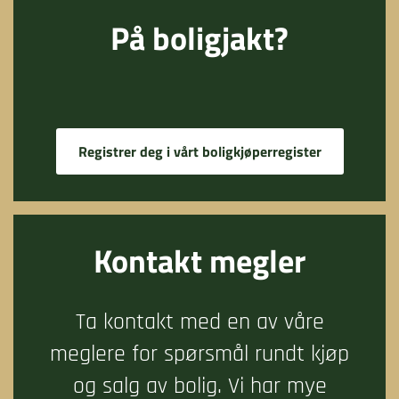
På boligjakt?
Registrer deg i vårt boligkjøperregister
Kontakt megler
Ta kontakt med en av våre
meglere for spørsmål rundt kjøp
og salg av bolig. Vi har mye