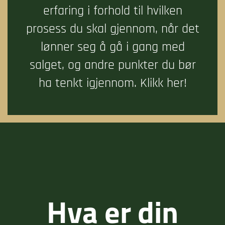
erfaring i forhold til hvilken
prosess du skal gjennom, når det
lønner seg å gå i gang med
salget, og andre punkter du bør
ha tenkt igjennom.
Klikk her!
Hva er din